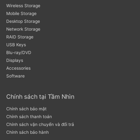
Wireless Storage
Mobile Storage
Desktop Storage
Network Storage
RAID Storage
USB Keys
Blu-ray/DVD
Displays
Accessories
Software
Chính sách tại Tầm Nhìn
Chính sách bảo mật
Chính sách thanh toán
Chính sách vận chuyển và đổi trả
Chính sách bảo hành