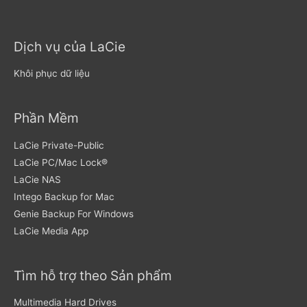
Dịch vụ của LaCie
Khôi phục dữ liệu
Phần Mềm
LaCie Private-Public
LaCie PC/Mac Lock®
LaCie NAS
Intego Backup for Mac
Genie Backup For Windows
LaCie Media App
Tìm hỗ trợ theo Sản phẩm
Multimedia Hard Drives