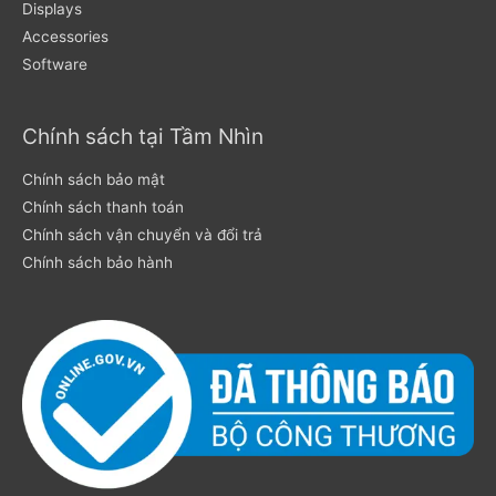
Displays
Accessories
Software
Chính sách tại Tầm Nhìn
Chính sách bảo mật
Chính sách thanh toán
Chính sách vận chuyển và đổi trả
Chính sách bảo hành