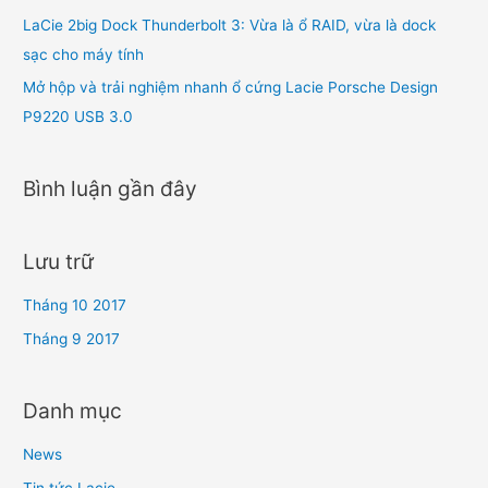
LaCie 2big Dock Thunderbolt 3: Vừa là ổ RAID, vừa là dock
sạc cho máy tính
Mở hộp và trải nghiệm nhanh ổ cứng Lacie Porsche Design
P9220 USB 3.0
Bình luận gần đây
Lưu trữ
Tháng 10 2017
Tháng 9 2017
Danh mục
News
Tin tức Lacie