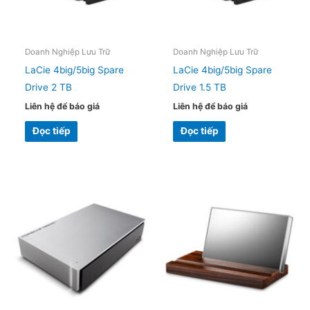
Doanh Nghiệp Lưu Trữ
Doanh Nghiệp Lưu Trữ
LaCie 4big/5big Spare
LaCie 4big/5big Spare
Drive 2 TB
Drive 1.5 TB
Liên hệ để báo giá
Liên hệ để báo giá
Đọc tiếp
Đọc tiếp