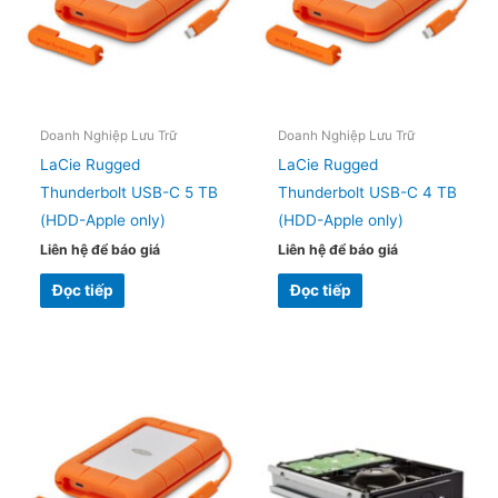
Doanh Nghiệp Lưu Trữ
Doanh Nghiệp Lưu Trữ
LaCie Rugged
LaCie Rugged
Thunderbolt USB-C 5 TB
Thunderbolt USB-C 4 TB
(HDD-Apple only)
(HDD-Apple only)
Liên hệ để báo giá
Liên hệ để báo giá
Đọc tiếp
Đọc tiếp