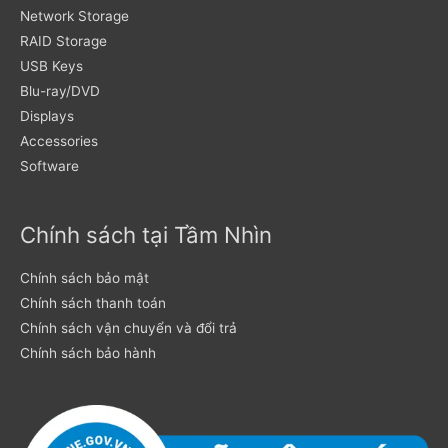
Network Storage
RAID Storage
USB Keys
Blu-ray/DVD
Displays
Accessories
Software
Chính sách tại Tầm Nhìn
Chính sách bảo mật
Chính sách thanh toán
Chính sách vận chuyển và đổi trả
Chính sách bảo hành