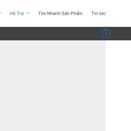
Hỗ Trợ
Tìm Nhanh Sản Phẩm
Tin tức
0