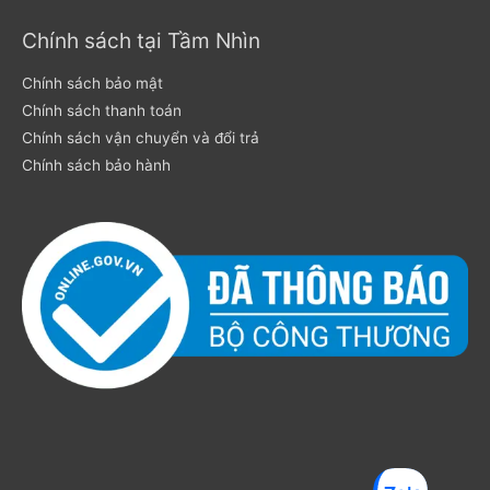
Chính sách tại Tầm Nhìn
Chính sách bảo mật
Chính sách thanh toán
Chính sách vận chuyển và đổi trả
Chính sách bảo hành