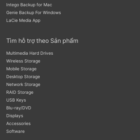
Intego Backup for Mac
Genie Backup For Windows
LaCie Media App
Tìm hỗ trợ theo Sản phẩm
Multimedia Hard Drives
Wireless Storage
Mobile Storage
Desktop Storage
Network Storage
RAID Storage
USB Keys
Blu-ray/DVD
Displays
Accessories
Software