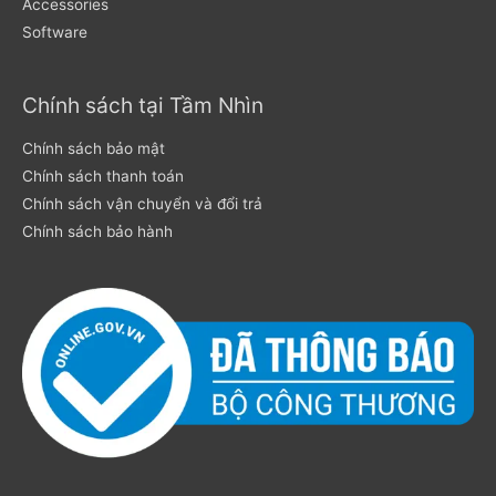
Accessories
Software
Chính sách tại Tầm Nhìn
Chính sách bảo mật
Chính sách thanh toán
Chính sách vận chuyển và đổi trả
Chính sách bảo hành