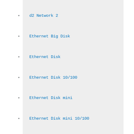
d2 Network 2
Ethernet Big Disk
Ethernet Disk
Ethernet Disk 10/100
Ethernet Disk mini
Ethernet Disk mini 10/100