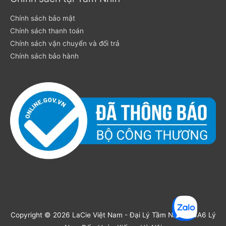
Chính sách bảo mật
Chính sách thanh toán
Chính sách vận chuyển và đổi trả
Chính sách bảo hành
Copyright © 2026
LaCie Việt Nam
- Đại Lý Tầm Nhìn - 16A6 Lý