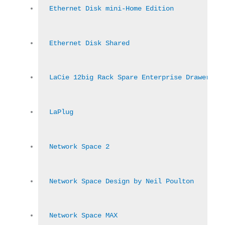
Ethernet Disk mini-Home Edition
Ethernet Disk Shared
LaCie 12big Rack Spare Enterprise Drawer Su
LaPlug
Network Space 2
Network Space Design by Neil Poulton
Network Space MAX