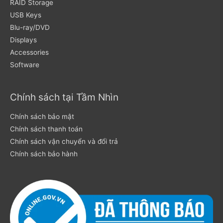
RAID Storage
USB Keys
Blu-ray/DVD
Displays
Accessories
Software
Chính sách tại Tầm Nhìn
Chính sách bảo mật
Chính sách thanh toán
Chính sách vận chuyển và đổi trả
Chính sách bảo hành