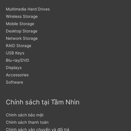
Multimedia Hard Drives
Wireless Storage
Mobile Storage
Desktop Storage
Network Storage
RAID Storage
USB Keys
Blu-ray/DVD
Displays
Accessories
Software
Chính sách tại Tầm Nhìn
Chính sách bảo mật
Chính sách thanh toán
Chính sách vận chuyển và đổi trả